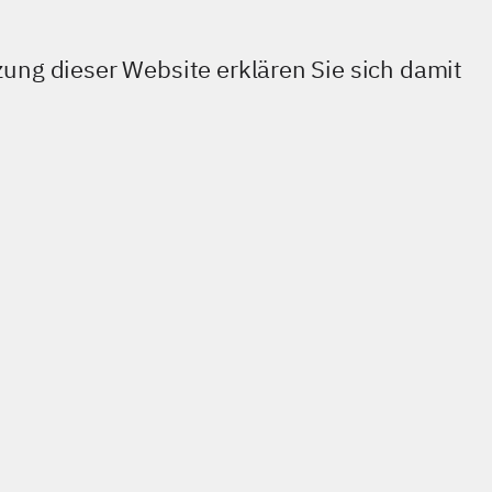
ung dieser Website erklären Sie sich damit