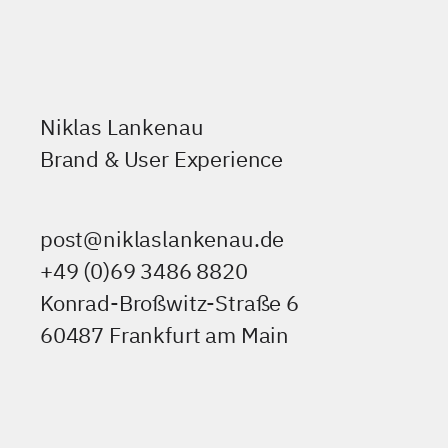
Niklas Lankenau
Brand & User Experience
post@niklaslankenau.de
+49 (0)69 3486 8820
Konrad-Broßwitz-Straße 6
60487 Frankfurt am Main