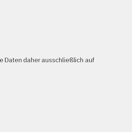
re Daten daher ausschließlich auf