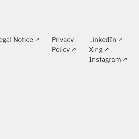
egal Notice
Privacy
LinkedIn
Policy
Xing
Instagram