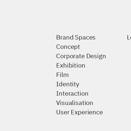
Brand Spaces
L
Concept
Corporate Design
Exhibition
Film
Identity
Interaction
Visualisation
User Experience