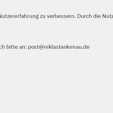
utzererfahrung zu verbessern. Durch die Nutz
ch bitte an: post@niklaslankenau.de