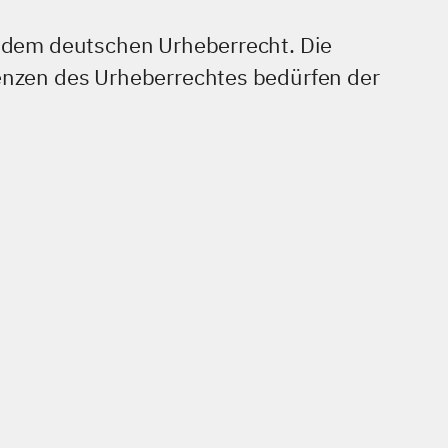
en dem deutschen Urheberrecht. Die
renzen des Urheberrechtes bedürfen der