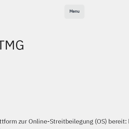
Menu
 TMG
ttform zur Online-Streitbeilegung (OS) bereit: