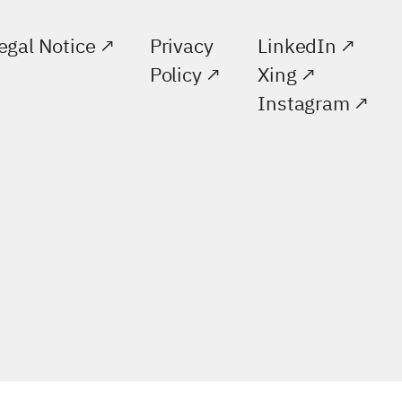
egal Notice
Privacy
LinkedIn
Policy
Xing
Instagram