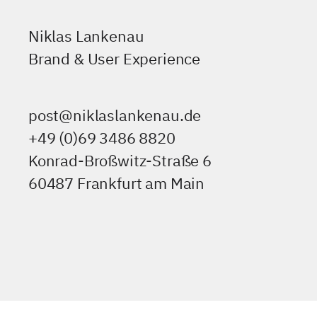
Niklas Lankenau
Brand & User Experience
post@niklaslankenau.de
+49 (0)69 3486 8820
Konrad-Broßwitz-Straße 6
60487 Frankfurt am Main