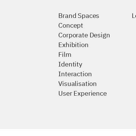
Brand Spaces
L
Concept
Corporate Design
Exhibition
Film
Identity
Interaction
Visualisation
User Experience