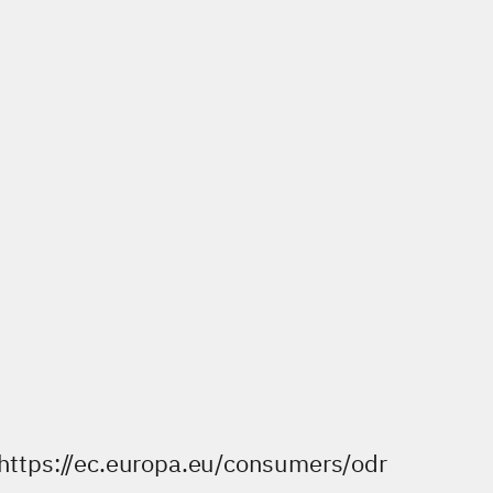
https://ec.europa.eu/consumers/odr