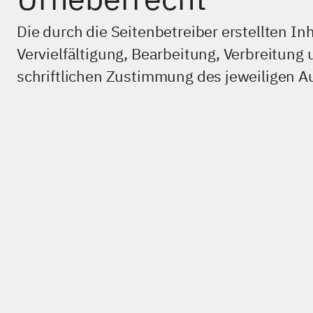
Urheberrecht
Die durch die Seitenbetreiber erstellten I
Vervielfältigung, Bearbeitung, Verbreitung
schriftlichen Zustimmung des jeweiligen Aut